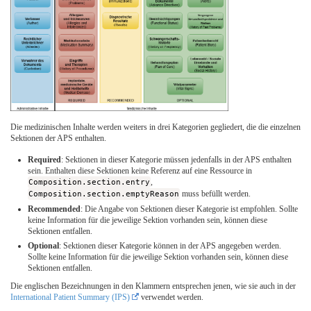
Die medizinischen Inhalte werden weiters in drei Kategorien gegliedert, die die einzelnen
Sektionen der APS enthalten.
Required
: Sektionen in dieser Kategorie müssen jedenfalls in der APS enthalten
sein. Enthalten diese Sektionen keine Referenz auf eine Ressource in
Composition.section.entry
,
Composition.section.emptyReason
muss befüllt werden.
Recommended
: Die Angabe von Sektionen dieser Kategorie ist empfohlen. Sollte
keine Information für die jeweilige Sektion vorhanden sein, können diese
Sektionen entfallen.
Optional
: Sektionen dieser Kategorie können in der APS angegeben werden.
Sollte keine Information für die jeweilige Sektion vorhanden sein, können diese
Sektionen entfallen.
Die englischen Bezeichnungen in den Klammern entsprechen jenen, wie sie auch in der
International Patient Summary (IPS)
verwendet werden.