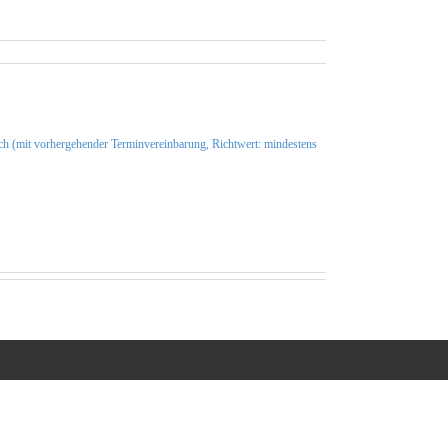
such (mit vorhergehender Terminvereinbarung, Richtwert: mindestens