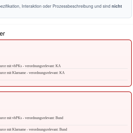
pezifikation, Interaktion oder Prozessbeschreibung und sind
nicht
er
urce mit vbPKs - verordnungsrelevant: KA
urce mit Klarname - verordnungsrelevant: KA
urce mit vbPKs - verordnungsrelevant: Bund
urce mit Klarname - verordnungsrelevant: Bund