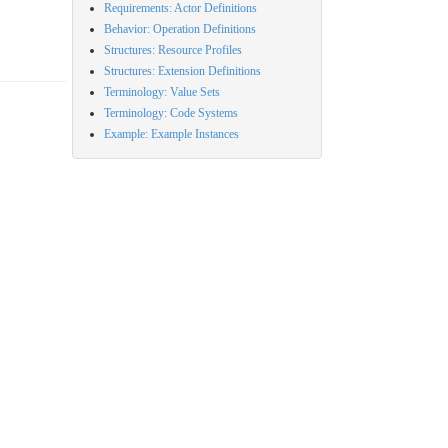
Requirements: Actor Definitions
Behavior: Operation Definitions
Structures: Resource Profiles
Structures: Extension Definitions
Terminology: Value Sets
Terminology: Code Systems
Example: Example Instances